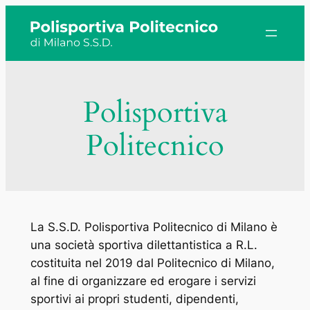
Vai
al
contenuto
Polisportiva
Politecnico
La S.S.D. Polisportiva Politecnico di Milano è
una società sportiva dilettantistica a R.L.
costituita nel 2019 dal Politecnico di Milano,
al fine di organizzare ed erogare i servizi
sportivi ai propri studenti, dipendenti,