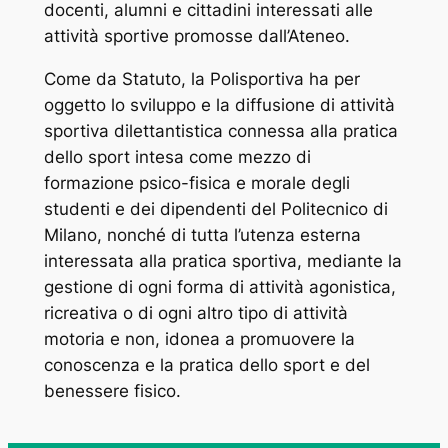
docenti, alumni e cittadini interessati alle
attività sportive promosse dall’Ateneo.
Come da Statuto, la Polisportiva ha per
oggetto lo sviluppo e la diffusione di attività
sportiva dilettantistica connessa alla pratica
dello sport intesa come mezzo di
formazione psico-fisica e morale degli
studenti e dei dipendenti del Politecnico di
Milano, nonché di tutta l’utenza esterna
interessata alla pratica sportiva, mediante la
gestione di ogni forma di attività agonistica,
ricreativa o di ogni altro tipo di attività
motoria e non, idonea a promuovere la
conoscenza e la pratica dello sport e del
benessere fisico.