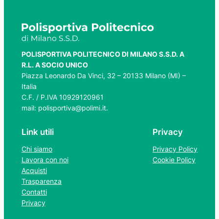
POLISPORTIVA POLITECNICO DI MILANO S.S.D. A
R.L. A SOCIO UNICO
Piazza Leonardo Da Vinci, 32 – 20133 Milano (MI) –
Italia
C.F. / P.IVA 10929120961
mail: polisportiva@polimi.it.
Link utili
Privacy
Chi siamo
Privacy Policy
Lavora con noi
Cookie Policy
Acquisti
Trasparenza
Contatti
Privacy