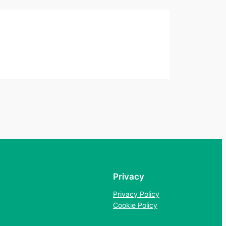
Privacy
Privacy Policy
Cookie Policy