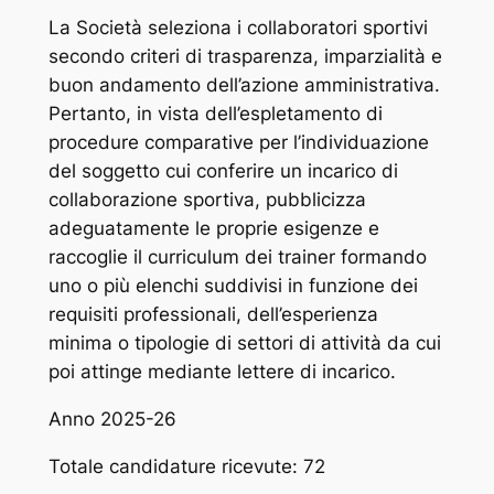
La Società seleziona i collaboratori sportivi
secondo criteri di trasparenza, imparzialità e
buon andamento dell’azione amministrativa.
Pertanto, in vista dell’espletamento di
procedure comparative per l’individuazione
del soggetto cui conferire un incarico di
collaborazione sportiva, pubblicizza
adeguatamente le proprie esigenze e
raccoglie il curriculum dei trainer formando
uno o più elenchi suddivisi in funzione dei
requisiti professionali, dell’esperienza
minima o tipologie di settori di attività da cui
poi attinge mediante lettere di incarico.
Anno 2025-26
Totale candidature ricevute: 72